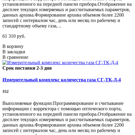
установленного на передней панели прибора.Отображение на
дисплее текущих измеряемых и рассчитываемых параметров,
данных архива.Формирование архива объемом более 2200
записей с интервалом час, день или месяц по рабочему и
стандартному объему газа, ..
61 310 руб.
В корзину
В закладки
В сравнение
Срок поставки 2-3 дня
Измерительный комплекс количества газа СГ-ТК-Д-4
352
Выполняемые функции:Программирование и считывание
информации с корректора с помощью оптического порта,
установленного на передней панели прибора.Отображение на
дисплее текущих измеряемых и рассчитываемых параметров,
данных архива.Формирование архива объемом более 2200
записей с интервалом час, день или месяц по рабочему и