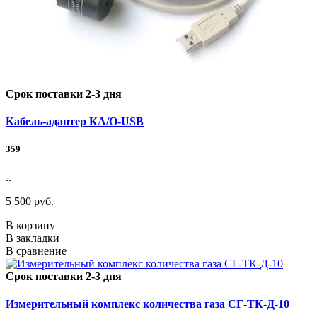
Срок поставки 2-3 дня
Кабель-адаптер КА/О-USB
359
..
5 500 руб.
В корзину
В закладки
В сравнение
Срок поставки 2-3 дня
Измерительный комплекс количества газа СГ-ТК-Д-10