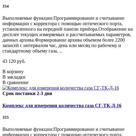
354
Выполняемые функции:Программирование и считывание
информации с корректора с помощью оптического порта,
установленного на передней панели прибора.Отображение на
дисплее текущих измеряемых и рассчитываемых параметров,
данных архива.Формирование архива объемом более 2200
записей с интервалом час, день или месяц по рабочему и
стандартному объему газа, ..
43 120 руб.
В корзину
В закладки
В сравнение
Срок поставки 2-3 дня
Комплекс для измерения количества газа СГ-ТК-Д-16
355
Выполняемые функции:Программирование и считывание
информации с корректора с помощью оптического порта,