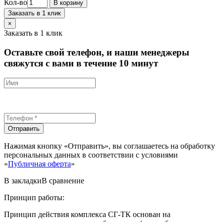
Кол-во
В корзину
Заказать в 1 клик
×
Заказать в 1 клик
Оставьте свой телефон, и наши менеджеры
свяжутся с вами в течение 10 минут
Отправить
Нажимая кнопку «Отправить», вы соглашаетесь на обработку
персональных данных в соответствии с условиями
«
Публичная оферта
»
В закладки
В сравнение
Принцип работы:
Принцип действия комплекса СГ-ТК основан на