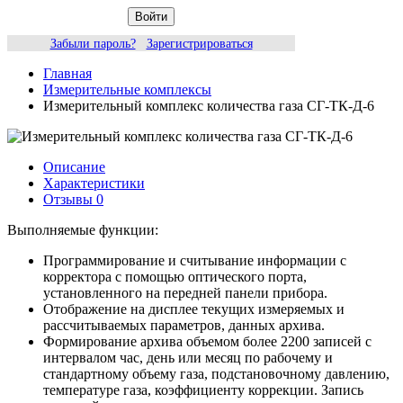
Войти
Забыли пароль?
Зарегистрироваться
Главная
Измерительные комплексы
Измерительный комплекс количества газа СГ-ТК-Д-6
Описание
Характеристики
Отзывы
0
Выполняемые функции:
Программирование и считывание информации с
корректора с помощью оптического порта,
установленного на передней панели прибора.
Отображение на дисплее текущих измеряемых и
рассчитываемых параметров, данных архива.
Формирование архива объемом более 2200 записей с
интервалом час, день или месяц по рабочему и
стандартному объему газа, подстановочному давлению,
температуре газа, коэффициенту коррекции. Запись