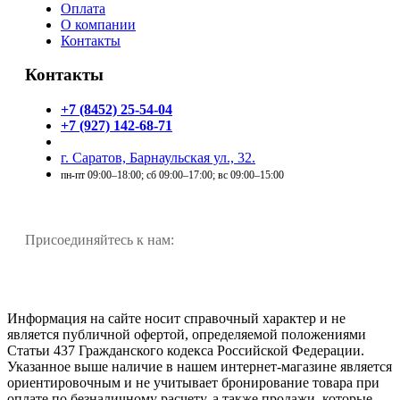
Оплата
О компании
Контакты
Контакты
+7 (8452) 25-54-04
+7 (927) 142-68-71
г. Саратов, Барнаульская ул., 32.
пн-пт 09:00–18:00; сб 09:00–17:00; вс 09:00–15:00
Присоединяйтесь к нам:
Информация на сайте носит справочный характер и не
является публичной офертой, определяемой положениями
Статьи 437 Гражданского кодекса Российской Федерации.
Указанное выше наличие в нашем интернет-магазине является
ориентировочным и не учитывает бронирование товара при
оплате по безналичному расчету, а также продажи, которые