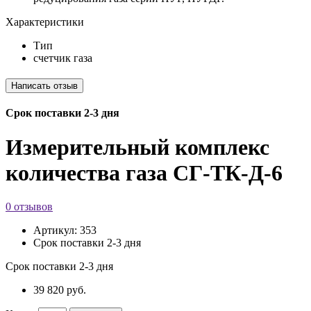
Характеристики
Тип
счетчик газа
Срок поставки 2-3 дня
Измерительный комплекс
количества газа СГ-ТК-Д-6
0 отзывов
Артикул:
353
Срок поставки 2-3 дня
Срок поставки 2-3 дня
39 820 руб.