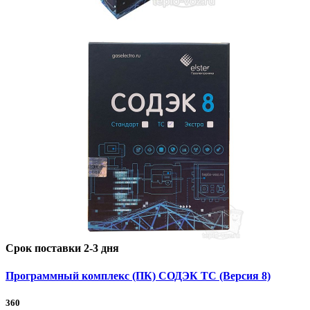
Срок поставки 2-3 дня
Программный комплекс (ПК) СОДЭК ТС (Версия 8)
360