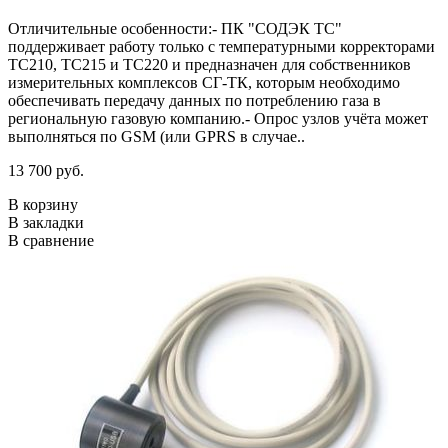
Отличительные особенности:- ПК "СОДЭК ТС"
поддерживает работу только с температурными корректорами
ТС210, ТС215 и ТС220 и предназначен для собственников
измерительных комплексов СГ-ТК, которым необходимо
обеспечивать передачу данных по потреблению газа в
региональную газовую компанию.- Опрос узлов учёта может
выполняться по GSM (или GPRS в случае..
13 700 руб.
В корзину
В закладки
В сравнение