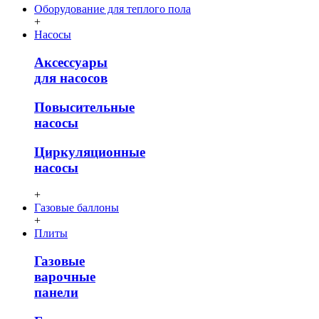
Оборудование для теплого пола
+
Насосы
Аксессуары
для насосов
Повысительные
насосы
Циркуляционные
насосы
+
Газовые баллоны
+
Плиты
Газовые
варочные
панели