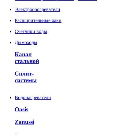
+
Электрообогреватели
+
Расширительные баки
+
Счетчики воды
+
Дымоходы
Канал
стальной
Сплит-
системы
+
Водонагреватели
Oasis
Zanussi
+