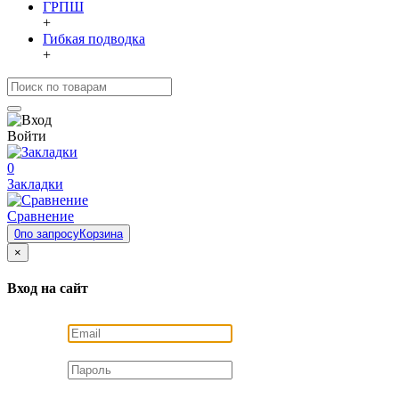
ГРПШ
+
Гибкая подводка
+
Войти
0
Закладки
Сравнение
0
по запросу
Корзина
×
Вход на сайт