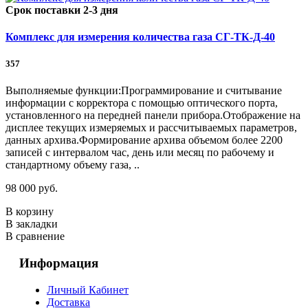
Срок поставки 2-3 дня
Комплекс для измерения количества газа СГ-ТК-Д-40
357
Выполняемые функции:Программирование и считывание
информации с корректора с помощью оптического порта,
установленного на передней панели прибора.Отображение на
дисплее текущих измеряемых и рассчитываемых параметров,
данных архива.Формирование архива объемом более 2200
записей с интервалом час, день или месяц по рабочему и
стандартному объему газа, ..
98 000 руб.
В корзину
В закладки
В сравнение
Информация
Личный Кабинет
Доставка