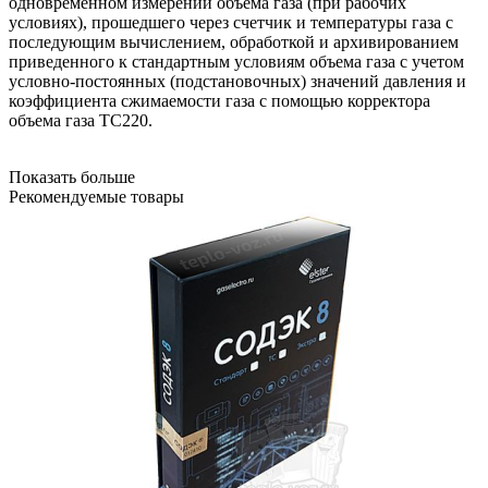
одновременном измерении объема газа (при рабочих
условиях), прошедшего через счетчик и температуры газа с
последующим вычислением, обработкой и архивированием
приведенного к стандартным условиям объема газа с учетом
условно-постоянных (подстановочных) значений давления и
коэффициента сжимаемости газа с помощью корректора
объема газа ТС220.
Показать больше
Рекомендуемые товары