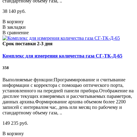
стандартному объему газа, ..
38 140 руб.
В корзину
В закладки
В сравнение
Срок поставки 2-3 дня
Комплекс для измерения количества газа СГ-ТК-Д-65
358
Выполняемые функции:Программирование и считывание
информации с корректора с помощью оптического порта,
установленного на передней панели прибора.Отображение на
дисплее текущих измеряемых и рассчитываемых параметров,
данных архива.Формирование архива объемом более 2200
записей с интервалом час, день или месяц по рабочему и
стандартному объему газа, ..
149 235 руб.
В корзину