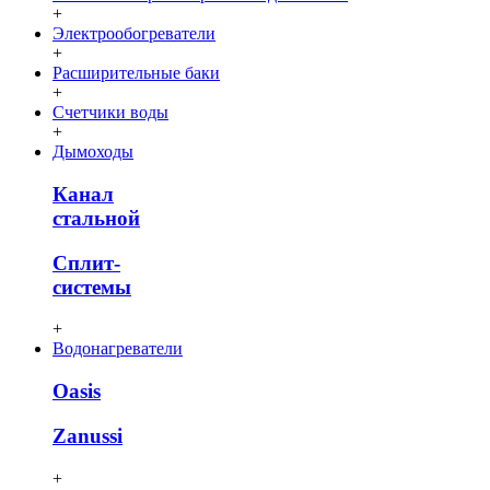
+
Электрообогреватели
+
Расширительные баки
+
Счетчики воды
+
Дымоходы
Канал
стальной
Сплит-
системы
+
Водонагреватели
Oasis
Zanussi
+