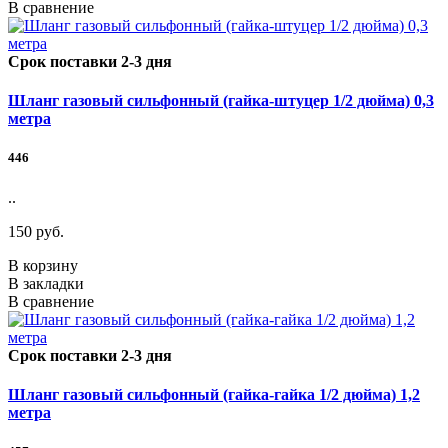
В сравнение
Срок поставки 2-3 дня
Шланг газовый сильфонный (гайка-штуцер 1/2 дюйма) 0,3
метра
446
..
150 руб.
В корзину
В закладки
В сравнение
Срок поставки 2-3 дня
Шланг газовый сильфонный (гайка-гайка 1/2 дюйма) 1,2
метра