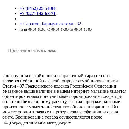
+7 (8452) 25-54-04
+7 (927) 142-68-71
г. Саратов, Барнаульская ул., 32.
пн-пт 09:00–18:00; сб 09:00–17:00; вс 09:00–15:00
Присоединяйтесь к нам:
Информация на сайте носит справочный характер и не
является публичной офертой, определяемой положениями
Статьи 437 Гражданского кодекса Российской Федерации.
Указанное выше наличие в нашем интернет-магазине является
ориентировочным и не учитывает бронирование товара при
оплате по безналичному расчету, а также продажи, которые
произошли с момента последнего обновления данных. Вы
можете оставить заявку на резерв товара оформив заказ на
сайте. Бронирование товара осуществляется после
подтверждения заказа менеджером.