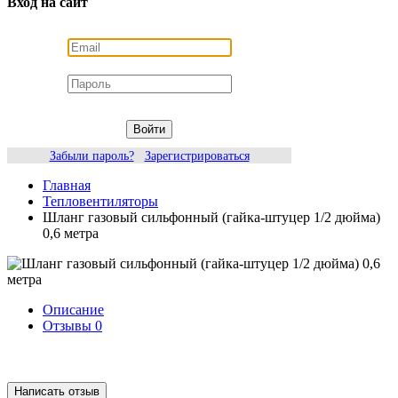
Вход на сайт
Войти
Забыли пароль?
Зарегистрироваться
Главная
Тепловентиляторы
Шланг газовый сильфонный (гайка-штуцер 1/2 дюйма)
0,6 метра
Описание
Отзывы
0