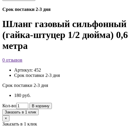
Срок поставки 2-3 дня
Шланг газовый сильфонный
(гайка-штуцер 1/2 дюйма) 0,6
метра
0 отзывов
Артикул:
452
Срок поставки 2-3 дня
Срок поставки 2-3 дня
180 руб.
Кол-во
В корзину
Заказать в 1 клик
×
Заказать в 1 клик