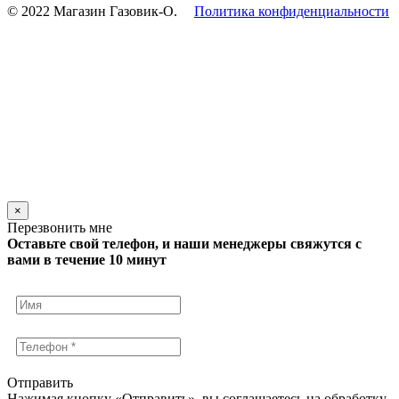
© 2022 Магазин Газовик-О.
Политика конфиденциальности
×
Перезвонить мне
Оставьте свой телефон, и наши менеджеры свяжутся с
вами в течение 10 минут
Отправить
Нажимая кнопку «Отправить», вы соглашаетесь на обработку