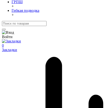
ГРПШ
+
Гибкая подводка
+
Войти
0
Закладки