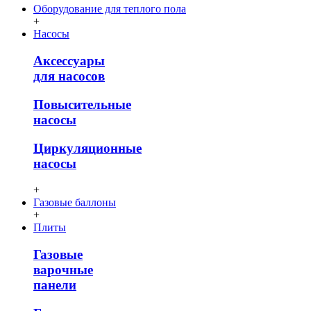
Оборудование для теплого пола
+
Насосы
Аксессуары
для насосов
Повысительные
насосы
Циркуляционные
насосы
+
Газовые баллоны
+
Плиты
Газовые
варочные
панели