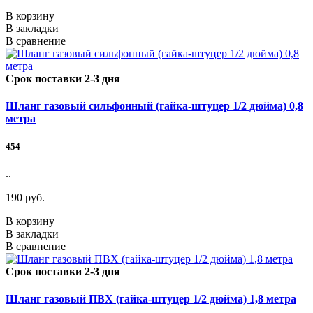
В корзину
В закладки
В сравнение
Срок поставки 2-3 дня
Шланг газовый сильфонный (гайка-штуцер 1/2 дюйма) 0,8
метра
454
..
190 руб.
В корзину
В закладки
В сравнение
Срок поставки 2-3 дня
Шланг газовый ПВХ (гайка-штуцер 1/2 дюйма) 1,8 метра