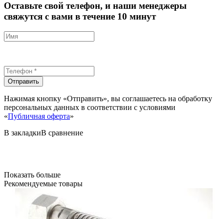
Оставьте свой телефон, и наши менеджеры
свяжутся с вами в течение 10 минут
Отправить
Нажимая кнопку «Отправить», вы соглашаетесь на обработку
персональных данных в соответствии с условиями
«
Публичная оферта
»
В закладки
В сравнение
Показать больше
Рекомендуемые товары