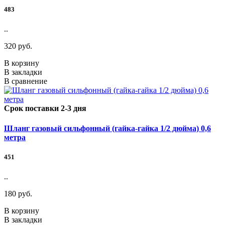
483
..
320 руб.
В корзину
В закладки
В сравнение
Срок поставки 2-3 дня
Шланг газовый сильфонный (гайка-гайка 1/2 дюйма) 0,6
метра
451
..
180 руб.
В корзину
В закладки