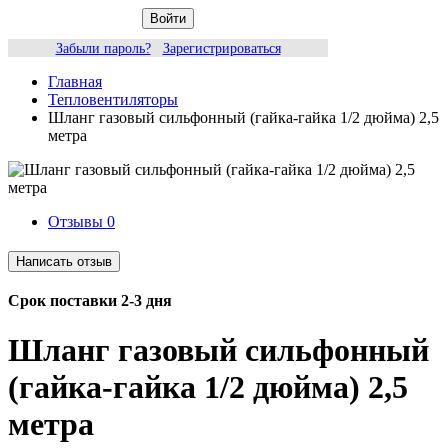
Войти
Забыли пароль?
Зарегистрироваться
Главная
Тепловентиляторы
Шланг газовый сильфонный (гайка-гайка 1/2 дюйма) 2,5
метра
Отзывы
0
Срок поставки 2-3 дня
Шланг газовый сильфонный
(гайка-гайка 1/2 дюйма) 2,5
метра