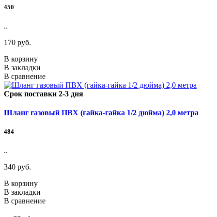
450
..
170 руб.
В корзину
В закладки
В сравнение
Срок поставки 2-3 дня
Шланг газовый ПВХ (гайка-гайка 1/2 дюйма) 2,0 метра
484
..
340 руб.
В корзину
В закладки
В сравнение