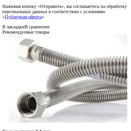
Нажимая кнопку «Отправить», вы соглашаетесь на обработку
персональных данных в соответствии с условиями
«
Публичная оферта
»
В закладки
В сравнение
Рекомендуемые товары