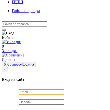
ГРПШ
+
Гибкая подводка
+
Войти
0
Закладки
Сравнение
0
по запросу
Корзина
×
Вход на сайт