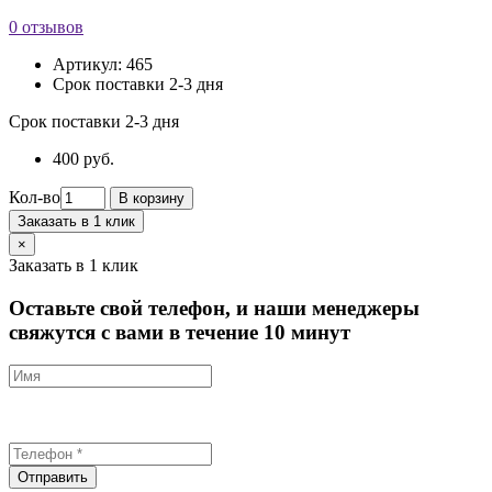
0 отзывов
Артикул:
465
Срок поставки 2-3 дня
Срок поставки 2-3 дня
400 руб.
Кол-во
В корзину
Заказать в 1 клик
×
Заказать в 1 клик
Оставьте свой телефон, и наши менеджеры
свяжутся с вами в течение 10 минут
Отправить