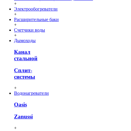
+
Электрообогреватели
+
Расширительные баки
+
Счетчики воды
+
Дымоходы
Канал
стальной
Сплит-
системы
+
Водонагреватели
Oasis
Zanussi
+