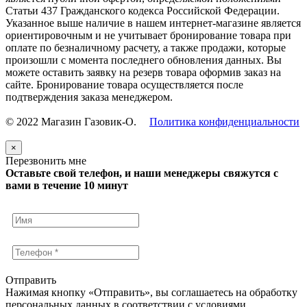
Статьи 437 Гражданского кодекса Российской Федерации.
Указанное выше наличие в нашем интернет-магазине является
ориентировочным и не учитывает бронирование товара при
оплате по безналичному расчету, а также продажи, которые
произошли с момента последнего обновления данных. Вы
можете оставить заявку на резерв товара оформив заказ на
сайте. Бронирование товара осуществляется после
подтверждения заказа менеджером.
© 2022 Магазин Газовик-О.
Политика конфиденциальности
×
Перезвонить мне
Оставьте свой телефон, и наши менеджеры свяжутся с
вами в течение 10 минут
Отправить
Нажимая кнопку «Отправить», вы соглашаетесь на обработку
персональных данных в соответствии с условиями