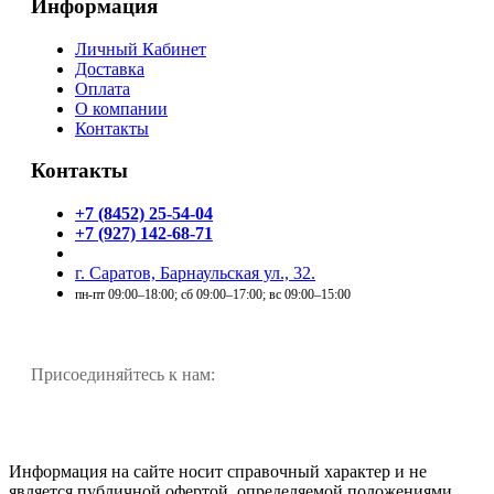
Информация
Личный Кабинет
Доставка
Оплата
О компании
Контакты
Контакты
+7 (8452) 25-54-04
+7 (927) 142-68-71
г. Саратов, Барнаульская ул., 32.
пн-пт 09:00–18:00; сб 09:00–17:00; вс 09:00–15:00
Присоединяйтесь к нам:
Информация на сайте носит справочный характер и не
является публичной офертой, определяемой положениями