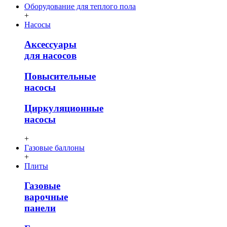
Оборудование для теплого пола
+
Насосы
Аксессуары
для насосов
Повысительные
насосы
Циркуляционные
насосы
+
Газовые баллоны
+
Плиты
Газовые
варочные
панели