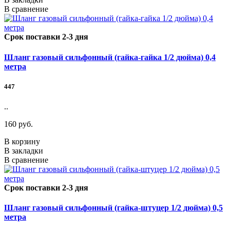
В сравнение
Срок поставки 2-3 дня
Шланг газовый сильфонный (гайка-гайка 1/2 дюйма) 0,4
метра
447
..
160 руб.
В корзину
В закладки
В сравнение
Срок поставки 2-3 дня
Шланг газовый сильфонный (гайка-штуцер 1/2 дюйма) 0,5
метра