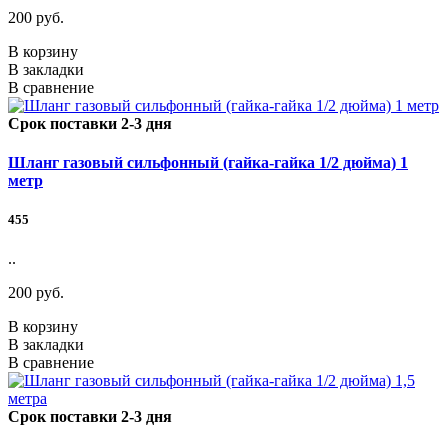
200 руб.
В корзину
В закладки
В сравнение
Срок поставки 2-3 дня
Шланг газовый сильфонный (гайка-гайка 1/2 дюйма) 1
метр
455
..
200 руб.
В корзину
В закладки
В сравнение
Срок поставки 2-3 дня