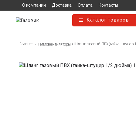
О компании
Доставка
Оплата
Контакты
Каталог товаров
Главная
Шланг газовый ПВХ (гайка-штуцер 1
Тепловентиляторы