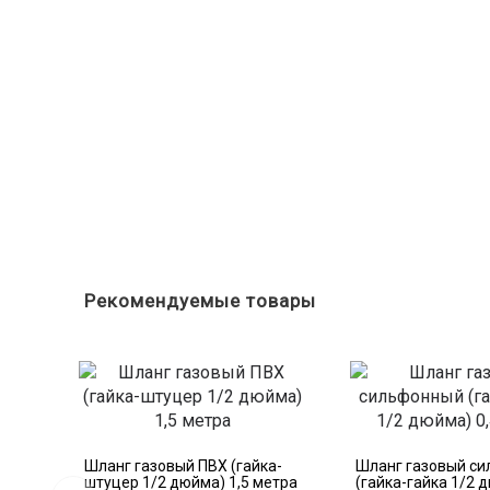
Рекомендуемые товары
Шланг газовый ПВХ (гайка-
Шланг газовый с
штуцер 1/2 дюйма) 1,5 метра
(гайка-гайка 1/2 