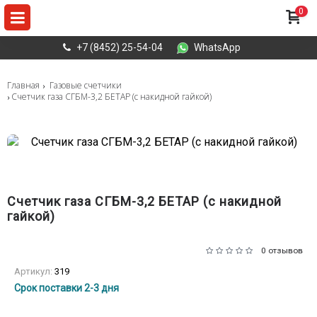
0
+7 (8452) 25-54-04
WhatsApp
Главная
Газовые счетчики
Счетчик газа СГБМ-3,2 БЕТАР (с накидной гайкой)
Счетчик газа СГБМ-3,2 БЕТАР (с накидной
гайкой)
0 отзывов
Артикул:
319
Срок поставки 2-3 дня