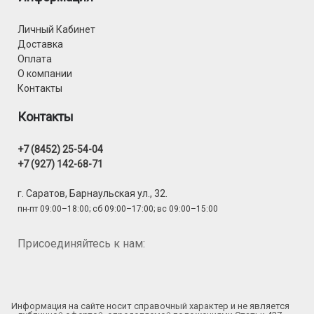
Личный Кабинет
Доставка
Оплата
О компании
Контакты
Контакты
+7 (8452) 25-54-04
+7 (927) 142-68-71
г. Саратов, Барнаульская ул., 32.
пн-пт 09:00–18:00; сб 09:00–17:00; вс 09:00–15:00
Присоединяйтесь к нам:
Информация на сайте носит справочный характер и не является