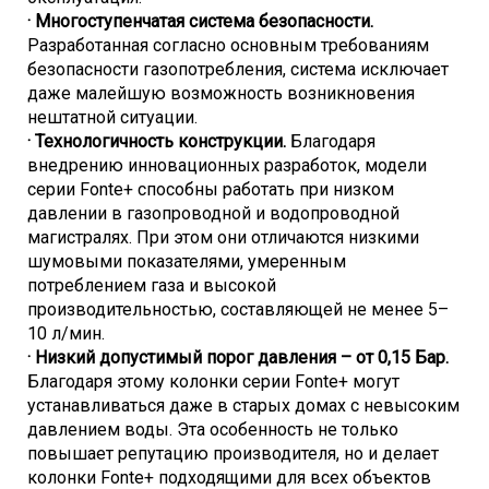
· Многоступенчатая система безопасности.
Разработанная согласно основным требованиям
безопасности газопотребления, система исключает
даже малейшую возможность возникновения
нештатной ситуации.
· Технологичность конструкции.
Благодаря
внедрению инновационных разработок, модели
серии Fonte+ способны работать при низком
давлении в газопроводной и водопроводной
магистралях. При этом они отличаются низкими
шумовыми показателями, умеренным
потреблением газа и высокой
производительностью, составляющей не менее 5–
10 л/мин.
· Низкий допустимый порог давления – от 0,15 Бар.
Благодаря этому колонки серии Fonte+ могут
устанавливаться даже в старых домах с невысоким
давлением воды. Эта особенность не только
повышает репутацию производителя, но и делает
колонки Fonte+ подходящими для всех объектов