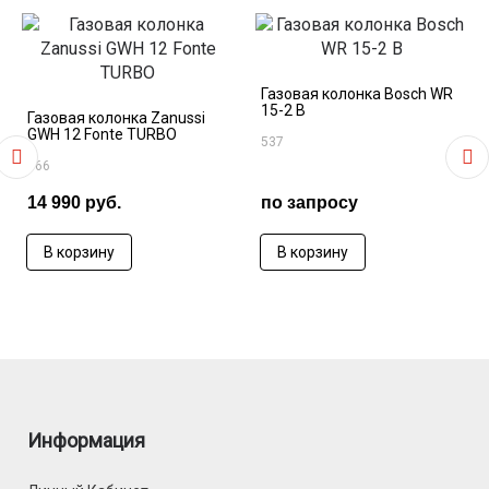
Газовая колонка Bosch WR
15-2 В
Газовая колонка Zanussi
GWH 12 Fonte TURBO
537
566
14 990 руб.
по запросу
В корзину
В корзину
Информация