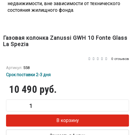
недвижимости, вне зависимости от технического
состояния жилищного фонда.
Газовая колонка Zanussi GWH 10 Fonte Glass
La Spezia
0 отзывов
Артикул:
558
Срок поставки 2-3 дня
10 490 руб.
В корзину