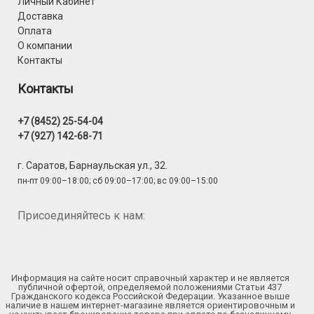
Личный Кабинет
Доставка
Оплата
О компании
Контакты
Контакты
+7 (8452) 25-54-04
+7 (927) 142-68-71
г. Саратов, Барнаульская ул., 32.
пн-пт 09:00–18:00; сб 09:00–17:00; вс 09:00–15:00
Присоединяйтесь к нам:
Информация на сайте носит справочный характер и не является
публичной офертой, определяемой положениями Статьи 437
Гражданского кодекса Российской Федерации. Указанное выше
наличие в нашем интернет-магазине является ориентировочным и