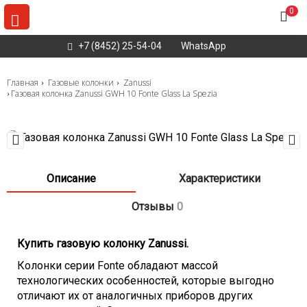
0
+7 (8452) 25-54-04
WhatsApp
Главная
Газовые колонки
Zanussi
Газовая колонка Zanussi GWH 10 Fonte Glass La Spezia
Описание
Характеристики
Отзывы
0
Купить газовую колонку Zanussi.
Колонки серии Fonte
обладают массой
технологических особенностей, которые выгодно
отличают их от аналогичных приборов других