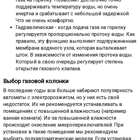
поддерживать температуру воды, но очень
инертна и срабатывает с небольшой задержкой.
Что не очень комфортно.
Гидравлическая - когда подача газа на горелку
регулируется пропорционально протоку воды. Как
правило, эту функцию выполняет подпружиненная
мембрана водяного узла, которая выталкивает
шток. В зависимости от изменения протока воды.
Который в свою очередь регулирует степень
открытия газового клапана.
Выбор газовой колонки
В последние годы все больше набирают популярность
автоматы с электророзжигом, но у них есть свой
недостаток. Их не рекомендуется устанавливать в
помещениях с повышенной влажностью (например
ванная комната). Из-за повышенной влажности
происходит окисление микропереключателей. При
установке в такие помещения мы рекомендуем
выбрать полуавтоматические модели. Если установка