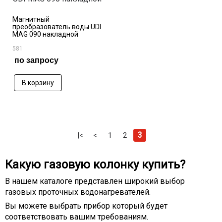
Магнитный
преобразователь воды UDI
MAG 090 накладной
581
по запросу
В корзину
3
|<
<
1
2
Какую газовую колонку купить?
В нашем каталоге представлен широкий выбор
газовых проточных водонагревателей.
Вы можете выбрать прибор который будет
соответствовать вашим требованиям.