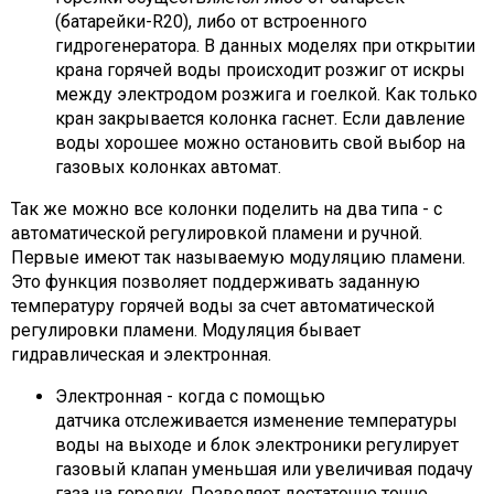
(батарейки-R20), либо от встроенного
гидрогенератора. В данных моделях при открытии
крана горячей воды происходит розжиг от искры
между электродом розжига и гоелкой. Как только
кран закрывается колонка гаснет. Если давление
воды хорошее можно остановить свой выбор на
газовых колонках автомат.
Так же можно все колонки поделить на два типа - с
автоматической регулировкой пламени и ручной.
Первые имеют так называемую модуляцию пламени.
Это функция позволяет поддерживать заданную
температуру горячей воды за счет автоматической
регулировки пламени. Модуляция бывает
гидравлическая и электронная.
Электронная - когда с помощью
датчика отслеживается изменение температуры
воды на выходе и блок электроники регулирует
газовый клапан уменьшая или увеличивая подачу
газа на горелку. Позволяет достаточно точно