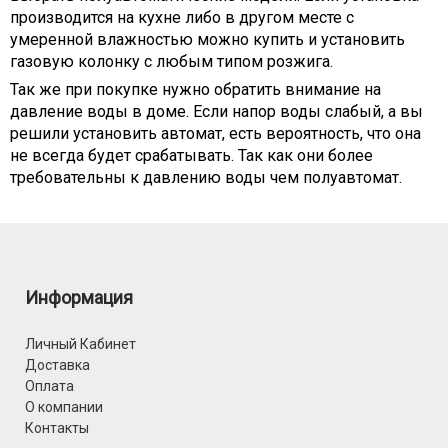
производится на кухне либо в другом месте с
умеренной влажностью можно купить и установить
газовую колонку с любым типом розжига.
Так же при покупке нужно обратить внимание на
давление воды в доме. Если напор воды слабый, а вы
решили установить автомат, есть вероятность, что она
не всегда будет срабатывать. Так как они более
требовательны к давлению воды чем полуавтомат.
Информация
Личный Кабинет
Доставка
Оплата
О компании
Контакты