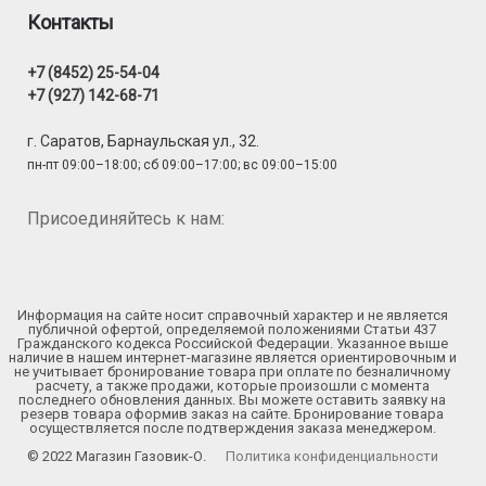
Контакты
+7 (8452) 25-54-04
+7 (927) 142-68-71
г. Саратов, Барнаульская ул., 32.
пн-пт 09:00–18:00; сб 09:00–17:00; вс 09:00–15:00
Присоединяйтесь к нам:
Информация на сайте носит справочный характер и не является
публичной офертой, определяемой положениями Статьи 437
Гражданского кодекса Российской Федерации. Указанное выше
наличие в нашем интернет-магазине является ориентировочным и
не учитывает бронирование товара при оплате по безналичному
расчету, а также продажи, которые произошли с момента
последнего обновления данных. Вы можете оставить заявку на
резерв товара оформив заказ на сайте. Бронирование товара
осуществляется после подтверждения заказа менеджером.
© 2022 Магазин Газовик-О.
Политика конфиденциальности