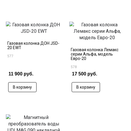
Газовая колонка ДОН JSD-
20 EWT
Газовая колонка Лемакс
серии Альфа, модель
577
Евро-20
578
11 900 руб.
17 500 руб.
В корзину
В корзину