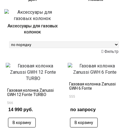
Аксессуары для газовых
колонок
Найдено
53
товаров
Фильтр
Газовая колонка Zanussi
GWH 6 Fonte
Газовая колонка Zanussi
GWH 12 Fonte TURBO
555
566
14 990 руб.
по запросу
В корзину
В корзину