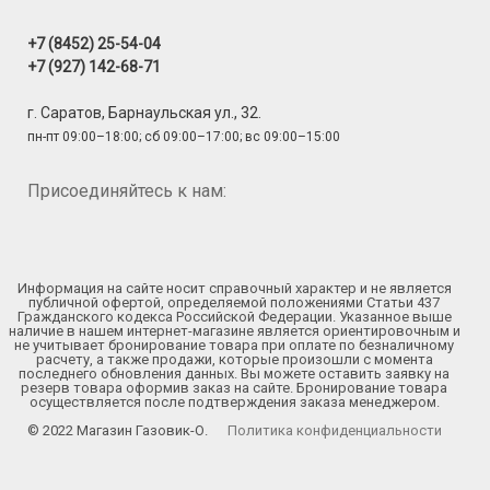
+7 (8452) 25-54-04
+7 (927) 142-68-71
г. Саратов, Барнаульская ул., 32.
пн-пт 09:00–18:00; сб 09:00–17:00; вс 09:00–15:00
Присоединяйтесь к нам:
Информация на сайте носит справочный характер и не является
публичной офертой, определяемой положениями Статьи 437
Гражданского кодекса Российской Федерации. Указанное выше
наличие в нашем интернет-магазине является ориентировочным и
не учитывает бронирование товара при оплате по безналичному
расчету, а также продажи, которые произошли с момента
последнего обновления данных. Вы можете оставить заявку на
резерв товара оформив заказ на сайте. Бронирование товара
осуществляется после подтверждения заказа менеджером.
© 2022 Магазин Газовик-О.
Политика конфиденциальности