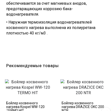
обеспечивается за счет магниевых анодов,
предотвращающих коррозию бака-
водонагревателя.
• Наружная термоизоляция водонагревателей
косвенного нагрева выполнена из полиуретана
плотностью 40 кг/м3 .
Рекомендуемые товары
Бойлер косвенного
Бойлер косвенного
нагрева Kospel WW-120
нагрева DRAZICE OKC 200
TERMO HIT
NTR