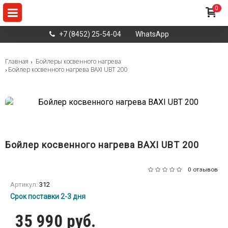
0
+7 (8452) 25-54-04
WhatsApp
Главная
Бойлеры косвенного нагрева
Бойлер косвенного нагрева BAXI UBT 200
Бойлер косвенного нагрева BAXI UBT 200
0 отзывов
Артикул:
312
Срок поставки 2-3 дня
35 990 руб.