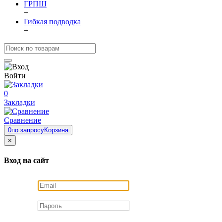
ГРПШ
+
Гибкая подводка
+
Войти
0
Закладки
Сравнение
0
по запросу
Корзина
×
Вход на сайт