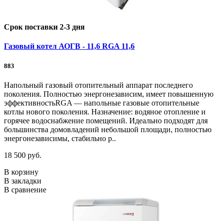
Срок поставки 2-3 дня
Газовый котел АОГВ - 11,6 RGA 11,6
883
Напольный газовый отопительный аппарат последнего
поколения. Полностью энергонезависим, имеет повышенную
эффективностьRGA — напольные газовые отопительные
котлы нового поколения. Назначение: водяное отопление и
горячее водоснабжение помещений. Идеально подходят для
большинства домовладений небольшой площади, полностью
энергонезависимы, стабильно р..
18 500 руб.
В корзину
В закладки
В сравнение