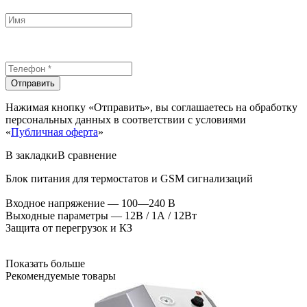
Отправить
Нажимая кнопку «Отправить», вы соглашаетесь на обработку
персональных данных в соответствии с условиями
«
Публичная оферта
»
В закладки
В сравнение
Блок питания для термостатов и GSM сигнализаций
Входное напряжение — 100—240 В
Выходные параметры — 12В / 1А / 12Вт
Защита от перегрузок и КЗ
Показать больше
Рекомендуемые товары