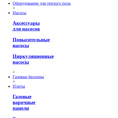
Оборудование для теплого пола
+
Насосы
Аксессуары
для насосов
Повысительные
насосы
Циркуляционные
насосы
+
Газовые баллоны
+
Плиты
Газовые
варочные
панели