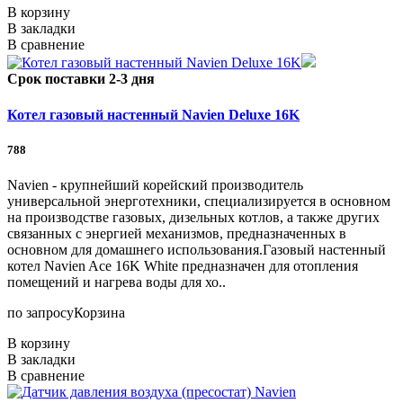
В корзину
В закладки
В сравнение
Срок поставки 2-3 дня
Котел газовый настенный Navien Deluxe 16K
788
Navien - крупнейший корейский производитель
универсальной энерготехники, специализируется в основном
на производстве газовых, дизельных котлов, а также других
связанных с энергией механизмов, предназначенных в
основном для домашнего использования.Газовый настенный
котел Navien Ace 16K White предназначен для отопления
помещений и нагрева воды для хо..
по запросу
Корзина
В корзину
В закладки
В сравнение