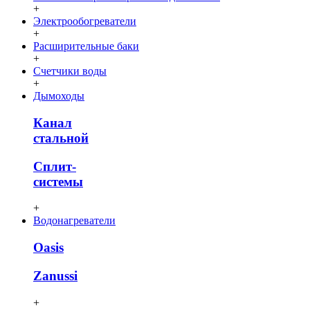
+
Электрообогреватели
+
Расширительные баки
+
Счетчики воды
+
Дымоходы
Канал
стальной
Сплит-
системы
+
Водонагреватели
Oasis
Zanussi
+