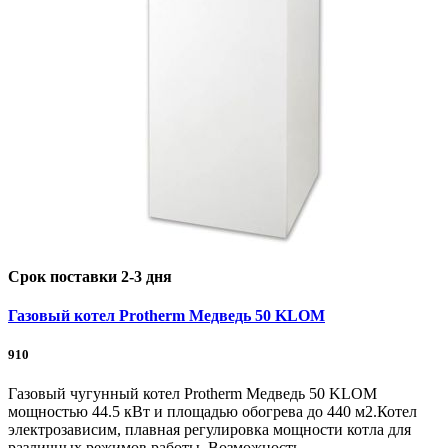
Срок поставки 2-3 дня
Газовый котел Protherm Медведь 50 KLOM
910
Газовый чугунный котел Protherm Медведь 50 KLOM
мощностью 44.5 кВт и площадью обогрева до 440 м2.Котел
электрозависим, плавная регулировка мощности котла для
различных режимов работы. Возможность