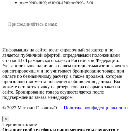
пн-пт 09:00–18:00; сб 09:00–17:00; вс 09:00–15:00
Присоединяйтесь к нам:
Информация на сайте носит справочный характер и не
является публичной офертой, определяемой положениями
Статьи 437 Гражданского кодекса Российской Федерации.
Указанное выше наличие в нашем интернет-магазине является
ориентировочным и не учитывает бронирование товара при
оплате по безналичному расчету, а также продажи, которые
произошли с момента последнего обновления данных. Вы
можете оставить заявку на резерв товара оформив заказ на
сайте. Бронирование товара осуществляется после
подтверждения заказа менеджером.
© 2022 Магазин Газовик-О.
Политика конфиденциальности
×
Перезвонить мне
Оставьте свой телефон, и наши менеджеры свяжутся с