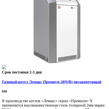
Срок поставки 2-3 дня
Газовый котел Лемакс Премиум-20N(В) двухконтурный
848
В производстве котлов «Лемакс» серии «Премиум» N
применяется высококачественная сталь толщиной 2мм марки