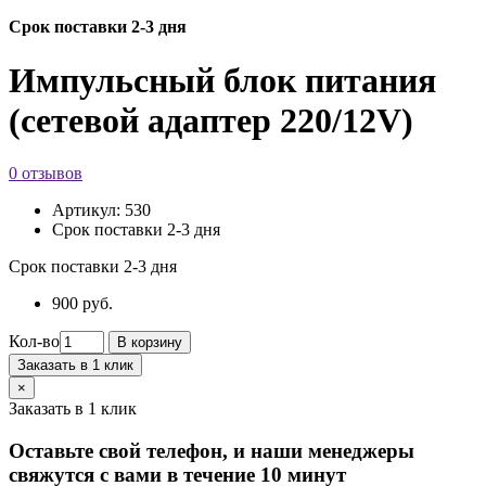
Срок поставки 2-3 дня
Импульсный блок питания
(сетевой адаптер 220/12V)
0 отзывов
Артикул:
530
Срок поставки 2-3 дня
Срок поставки 2-3 дня
900 руб.
Кол-во
В корзину
Заказать в 1 клик
×
Заказать в 1 клик
Оставьте свой телефон, и наши менеджеры
свяжутся с вами в течение 10 минут