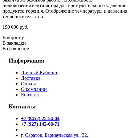
подключения вентилятора для принудительного удаления
продуктов горения. Отображение температуры и давления
теплоносителя с си..
190 000 руб.
В корзину
В закладки
В сравнение
Информация
Личный Кабинет
Доставка
Оплата
О компании
Контакты
Контакты
+7 (8452) 25-54-04
+7 (927) 142-68-71
г. Саратов, Барнаульская ул., 32.